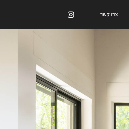
צרו קשר