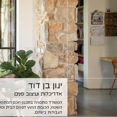
ינון בן דוד
אדריכלות ועיצוב פנים
המשרד מתמחה בתכנון חכם המתחש
השטח, הכנסת החוץ לפנים הבית וט
הגבולות ביניהם.