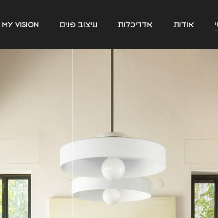
אודות
אדריכלות
עיצוב פנים
my vision