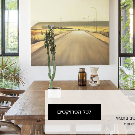
לכל הפרויקטים
ב בתנאי
שטוש