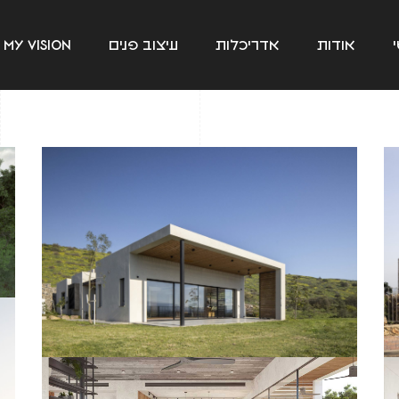
אודות
אדריכלות
עיצוב פנים
my vision