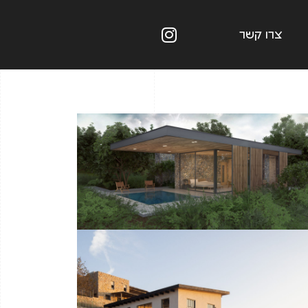
צרו קשר