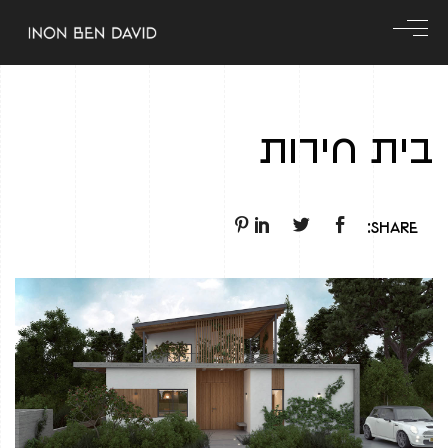
בית חירות
Share: