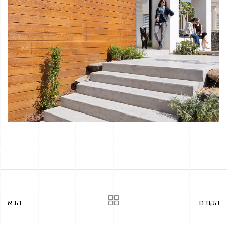
הקודם
הבא