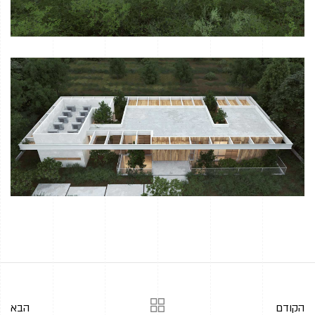
הקודם
הבא