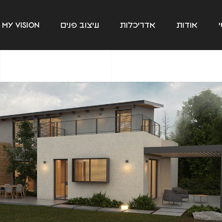
אודות
אדריכלות
עיצוב פנים
my vision