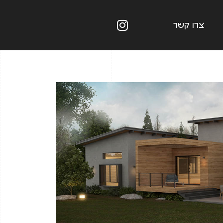
צרו קשר